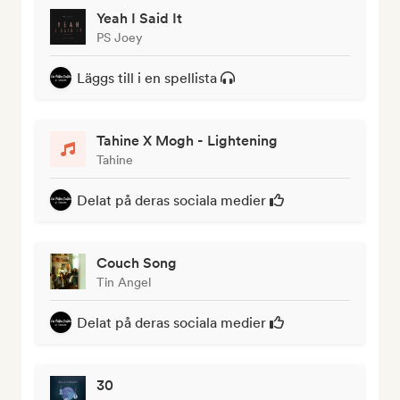
Yeah I Said It
PS Joey
Läggs till i en spellista
Tahine X Mogh - Lightening
Tahine
Delat på deras sociala medier
Couch Song
Tin Angel
Delat på deras sociala medier
30