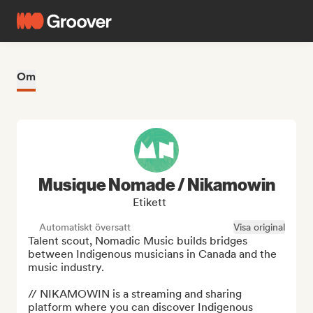
Om
Musique Nomade / Nikamowin
Etikett
Automatiskt översatt
Visa original
Talent scout, Nomadic Music builds bridges 
between Indigenous musicians in Canada and the 
music industry.

// NIKAMOWIN is a streaming and sharing 
platform where you can discover Indigenous 