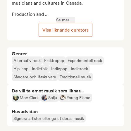
musicians and cultures in Canada.

Production and ...
Se mer
Visa liknande curators
Genrer
Alternativ rock
Elektropop
Experimentell rock
Hip-hop
Indiefolk
Indiepop
Indierock
Sångare och låtskrivare
Traditionell musik
De vill ta emot musik som liknar...
Moe Clark
Solju
Young Flame
Huvudsidan
Signera artister eller ge ut deras musik