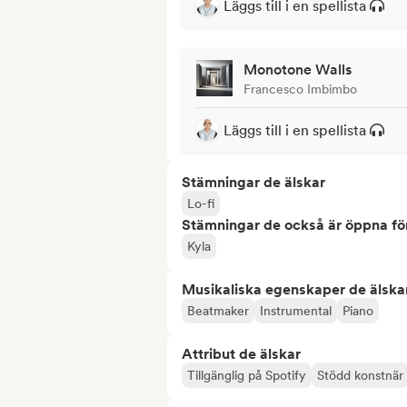
Läggs till i en spellista
Monotone Walls
Francesco Imbimbo
Läggs till i en spellista
Stämningar de älskar
Lo-fi
Stämningar de också är öppna fö
Kyla
Musikaliska egenskaper de älska
Beatmaker
Instrumental
Piano
Attribut de älskar
Tillgänglig på Spotify
Stödd konstnär