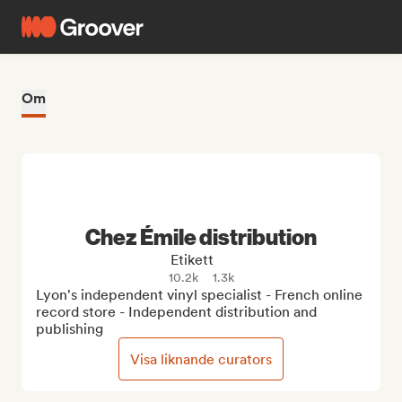
Om
Chez Émile distribution
Etikett
10.2k
1.3k
Lyon's independent vinyl specialist - French online 
record store - Independent distribution and 
publishing
Visa liknande curators