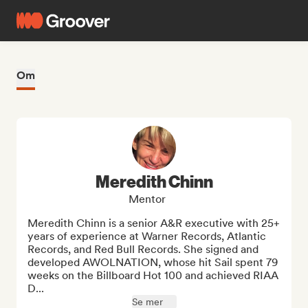
Om
Meredith Chinn
Mentor
Meredith Chinn is a senior A&R executive with 25+ 
years of experience at Warner Records, Atlantic 
Records, and Red Bull Records. She signed and 
developed AWOLNATION, whose hit Sail spent 79 
weeks on the Billboard Hot 100 and achieved RIAA 
D...
Se mer