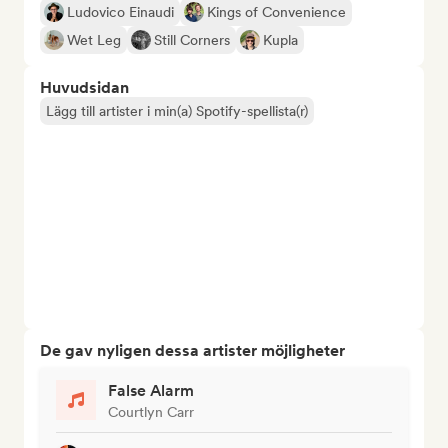
Ludovico Einaudi
Kings of Convenience
Wet Leg
Still Corners
Kupla
Huvudsidan
Lägg till artister i min(a) Spotify-spellista(r)
De gav nyligen dessa artister möjligheter
False Alarm
Courtlyn Carr