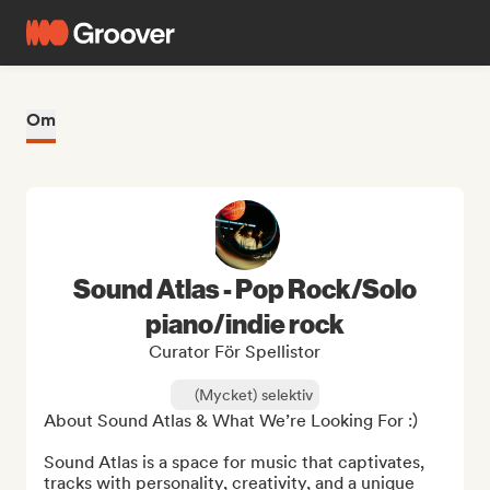
Om
Sound Atlas - Pop Rock/Solo
piano/indie rock
Curator För Spellistor
(Mycket) selektiv
About Sound Atlas & What We’re Looking For :)

Sound Atlas is a space for music that captivates, 
tracks with personality, creativity, and a unique 