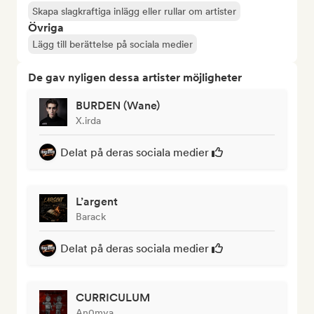
Skapa slagkraftiga inlägg eller rullar om artister
Övriga
Lägg till berättelse på sociala medier
De gav nyligen dessa artister möjligheter
BURDEN (Wane)
X.irda
Delat på deras sociala medier
L’argent
Barack
Delat på deras sociala medier
CURRICULUM
An0mya