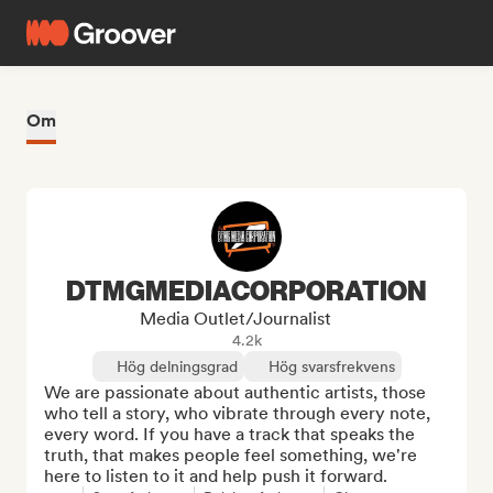
Om
DTMGMEDIACORPORATION
Media Outlet/Journalist
4.2k
Hög delningsgrad
Hög svarsfrekvens
We are passionate about authentic artists, those 
who tell a story, who vibrate through every note, 
every word. If you have a track that speaks the 
truth, that makes people feel something, we're 
here to listen to it and help push it forward.