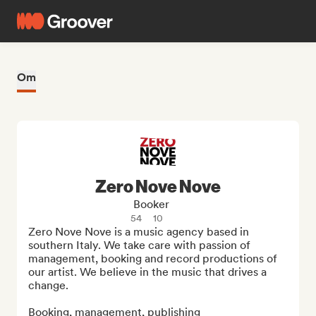
Om
Zero Nove Nove
Booker
54
10
Zero Nove Nove is a music agency based in 
southern Italy. We take care with passion of 
management, booking and record productions of 
our artist. We believe in the music that drives a 
change.

Booking, management, publishing