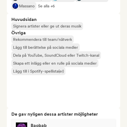
Massano
Se alla +6
Huvudsidan
Signera artister eller ge ut deras musik
Övriga
Rekommendera till team/nätverk
Lägg till berättelse på sociala medier
Dela på YouTube, SoundCloud eller Twitch-kanal
Skapa ett inlägg eller en rulle på sociala medier
Lägg till i Spotify-spellista(er)
De gav nyligen dessa artister möjligheter
Baobab