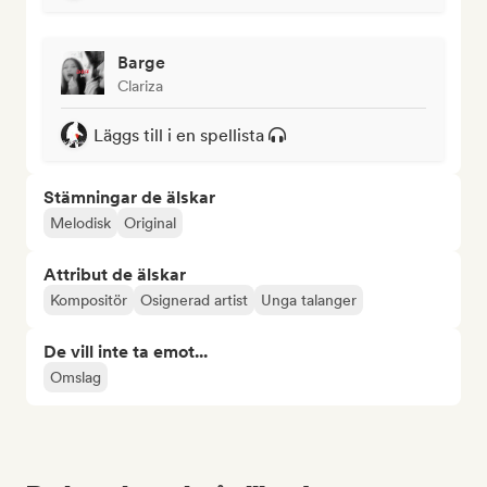
Barge
Clariza
Läggs till i en spellista
Stämningar de älskar
Melodisk
Original
Attribut de älskar
Kompositör
Osignerad artist
Unga talanger
De vill inte ta emot...
Omslag