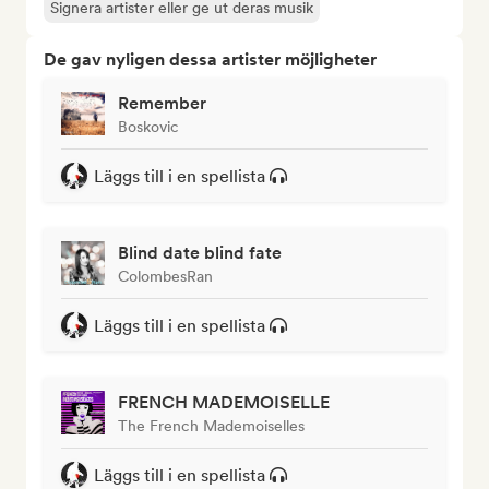
Signera artister eller ge ut deras musik
De gav nyligen dessa artister möjligheter
Remember
Boskovic
Läggs till i en spellista
Blind date blind fate
ColombesRan
Läggs till i en spellista
FRENCH MADEMOISELLE
The French Mademoiselles
Läggs till i en spellista