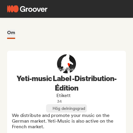
Om
Yeti-music Label -Distribution-
Édition
Etikett
34
Hög delningsgrad
We distribute and promote your music on the 
German market. Yeti-Music is also active on the 
French market.
