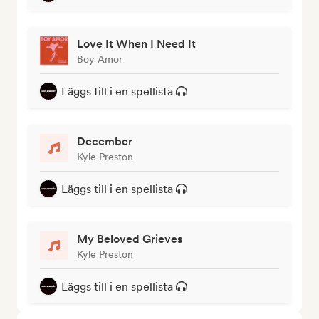
Love It When I Need It
Boy Amor
Läggs till i en spellista
December
Kyle Preston
Läggs till i en spellista
My Beloved Grieves
Kyle Preston
Läggs till i en spellista