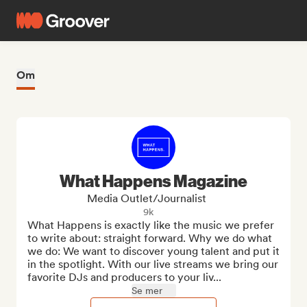
Om
What Happens Magazine
Media Outlet/Journalist
9k
What Happens is exactly like the music we prefer 
to write about: straight forward. Why we do what 
we do: We want to discover young talent and put it 
in the spotlight. With our live streams we bring our 
favorite DJs and producers to your liv...
Se mer