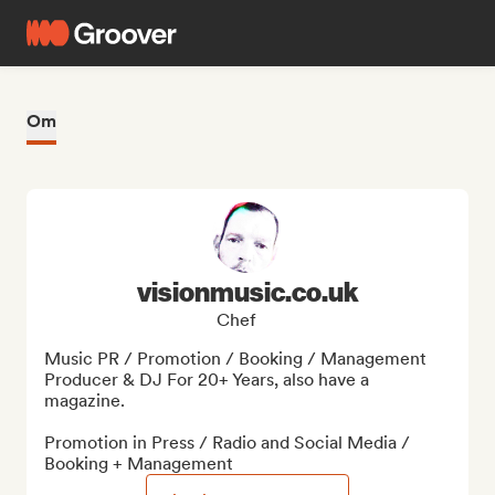
Om
visionmusic.co.uk
Chef
Music PR / Promotion / Booking / Management 
Producer & DJ For 20+ Years, also have a 
magazine.

Promotion in Press / Radio and Social Media / 
Booking + Management