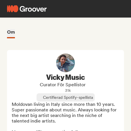
Om
Vicky Music
Curator För Spellistor
31k
Certifierad Spotify-spellista
Moldovan living in Italy since more than 10 years. 
Super passionate about music. Always looking for 
the next big artist searching in the niche of 
talented indie artists.
