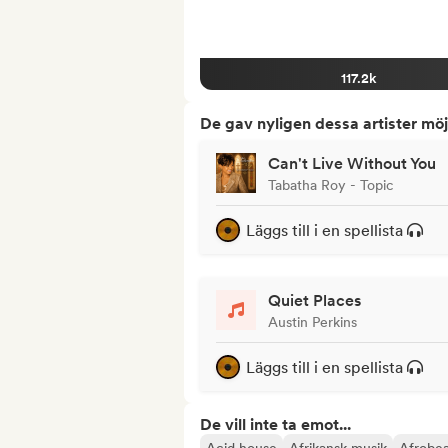
117.2k
De gav nyligen dessa artister möj
Can't Live Without You
Tabatha Roy - Topic
Läggs till i en spellista
Quiet Places
Austin Perkins
Läggs till i en spellista
De vill inte ta emot...