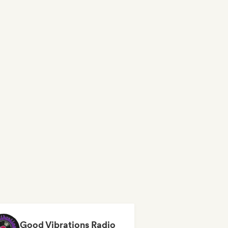
Good Vibrations Radio