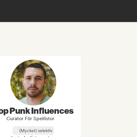
op Punk Influences
Curator För Spellistor
(Mycket) selektiv