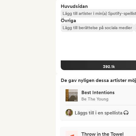
Huvudsidan
Lägg till artister i min(a) Spotify-spellist
Övriga
Lägg till berättelse på sociala medier
392.1k
De gav nyligen dessa artister möj
Best Intentions
Be The Young
Läggs till i en spellista
Throw in the Towel