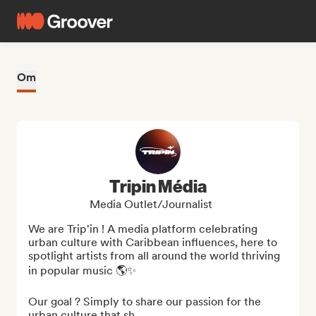
Om
Tripin Média
Media Outlet/Journalist
We are Trip'in ! A media platform celebrating 
urban culture with Caribbean influences, here to 
spotlight artists from all around the world thriving 
in popular music 🌎✨

Our goal ? Simply to share our passion for the 
urban culture that sh...