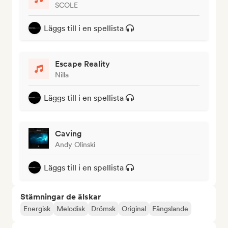
SCOLE
Läggs till i en spellista
Escape Reality
Nilla
Läggs till i en spellista
Caving
Andy Olinski
Läggs till i en spellista
Stämningar de älskar
Energisk
Melodisk
Drömsk
Original
Fängslande