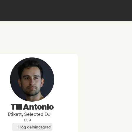
Till Antonio
Etikett, Selected DJ
659
Hög delningsgrad