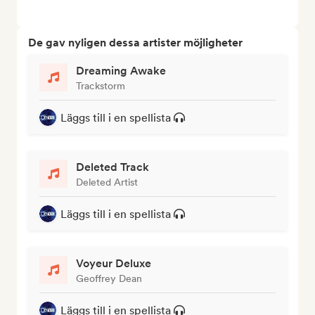
De gav nyligen dessa artister möjligheter
Dreaming Awake
Trackstorm
Läggs till i en spellista
Deleted Track
Deleted Artist
Läggs till i en spellista
Voyeur Deluxe
Geoffrey Dean
Läggs till i en spellista