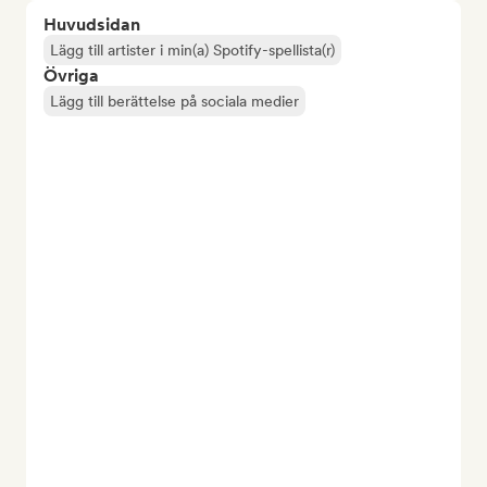
Huvudsidan
Lägg till artister i min(a) Spotify-spellista(r)
Övriga
Lägg till berättelse på sociala medier