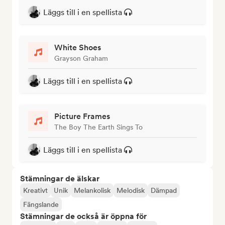
Läggs till i en spellista
White Shoes
Grayson Graham
Läggs till i en spellista
Picture Frames
The Boy The Earth Sings To
Läggs till i en spellista
Stämningar de älskar
Kreativt
Unik
Melankolisk
Melodisk
Dämpad
Fängslande
Stämningar de också är öppna för