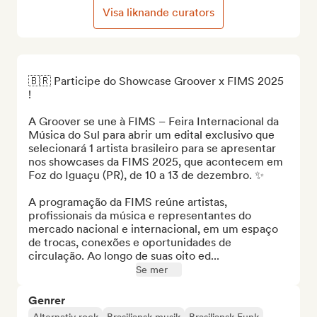
Visa liknande curators
🇧🇷 Participe do Showcase Groover x FIMS 2025 
!

A Groover se une à FIMS – Feira Internacional da 
Música do Sul para abrir um edital exclusivo que 
selecionará 1 artista brasileiro para se apresentar 
nos showcases da FIMS 2025, que acontecem em 
Foz do Iguaçu (PR), de 10 a 13 de dezembro. ✨

A programação da FIMS reúne artistas, 
profissionais da música e representantes do 
mercado nacional e internacional, em um espaço 
de trocas, conexões e oportunidades de 
circulação. Ao longo de suas oito ed...
Se mer
Genrer