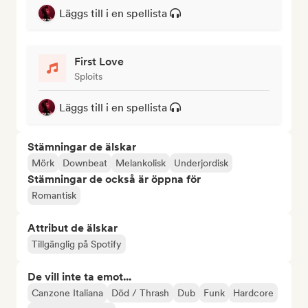
Läggs till i en spellista
First Love
Sploits
Läggs till i en spellista
Stämningar de älskar
Mörk
Downbeat
Melankolisk
Underjordisk
Stämningar de också är öppna för
Romantisk
Attribut de älskar
Tillgänglig på Spotify
De vill inte ta emot...
Canzone Italiana
Död / Thrash
Dub
Funk
Hardcore