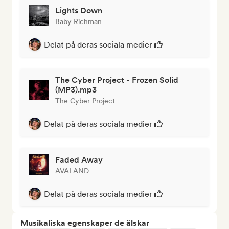
Lights Down
Baby Richman
Delat på deras sociala medier
The Cyber Project - Frozen Solid
(MP3).mp3
The Cyber Project
Delat på deras sociala medier
Faded Away
AVALAND
Delat på deras sociala medier
Musikaliska egenskaper de älskar