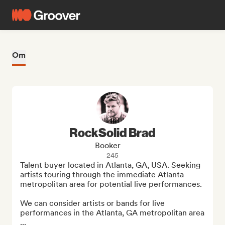
Om
RockSolid Brad
Booker
245
Talent buyer located in Atlanta, GA, USA. Seeking 
artists touring through the immediate Atlanta 
metropolitan area for potential live performances.

We can consider artists or bands for live 
performances in the Atlanta, GA metropolitan area 
...