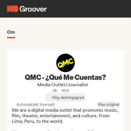
Om
QMC - ¿Qué Me Cuentas?
Media Outlet/Journalist
3k
802
Hög delningsgrad
Automatiskt översatt
Visa original
We are a digital media outlet that promotes music, 
film, theater, entertainment, and culture. From 
Lima, Peru, to the world.
