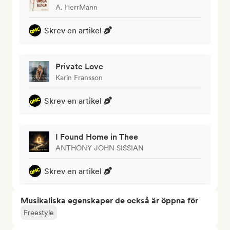
A. HerrMann
Skrev en artikel
Private Love
Karin Fransson
Skrev en artikel
I Found Home in Thee
ANTHONY JOHN SISSIAN
Skrev en artikel
Musikaliska egenskaper de också är öppna för
Freestyle