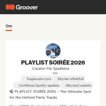
Om
PLAYLIST SOIRÉE 2026
Curator För Spellistor
36k
Toppkurator/pro
Mycket effektfull
Certifierad Spotify-spellista
(Mycket) selektiv
🎧 PLAYLIST SOIRÉE 2025 – The Ultimate Spot 
for the Hottest Party Tracks
