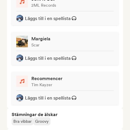
2ML Records
Läggs till i en spellista
Margiela
Scar
Läggs till i en spellista
Recommencer
Tim Kayzer
Läggs till i en spellista
Stämningar de älskar
Bra vibbar
Groovy