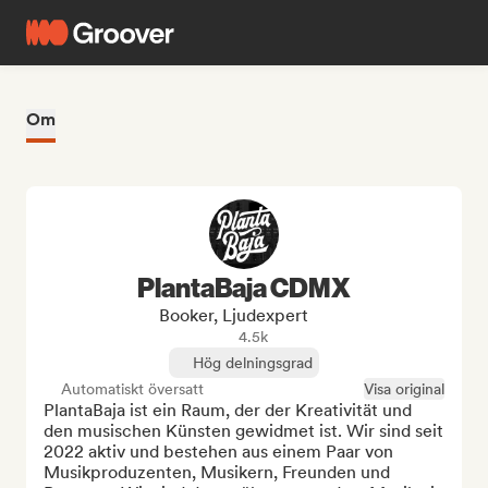
Om
PlantaBaja CDMX
Booker, Ljudexpert
4.5k
Hög delningsgrad
Automatiskt översatt
Visa original
PlantaBaja ist ein Raum, der der Kreativität und 
den musischen Künsten gewidmet ist. Wir sind seit 
2022 aktiv und bestehen aus einem Paar von 
Musikproduzenten, Musikern, Freunden und 