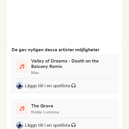
De gav nyligen dessa artister möjligheter
Valley of Dreams - Death on the
Balcony Remix
Mav
Läggs till i en spellista
The Grove
Noble Lummox
Läggs till i en spellista