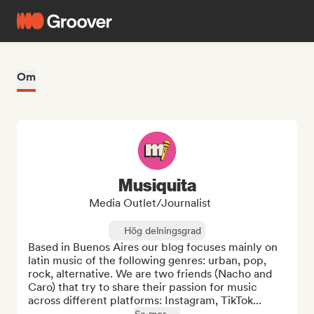
Om
Musiquita
Media Outlet/Journalist
Hög delningsgrad
Based in Buenos Aires our blog focuses mainly on 
latin music of the following genres: urban, pop, 
rock, alternative. We are two friends (Nacho and 
Caro) that try to share their passion for music 
across different platforms: Instagram, TikTok...