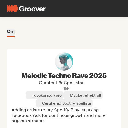
Om
Melodic Techno Rave 2025
Curator För Spellistor
15k
Toppkurator/pro
Mycket effektfull
Certifierad Spotify-spellista
Adding artists to my Spotify Playlist, using 
Facebook Ads for continous growth and more 
organic streams.
