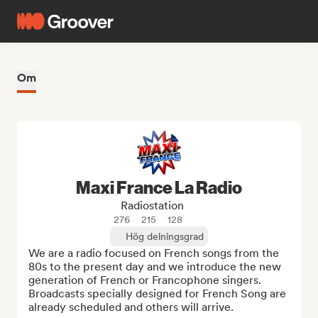
Om
Maxi France La Radio
Radiostation
276
215
128
Hög delningsgrad
We are a radio focused on French songs from the 
80s to the present day and we introduce the new 
generation of French or Francophone singers. 
Broadcasts specially designed for French Song are 
already scheduled and others will arrive.
