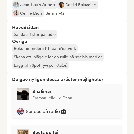
Jean-Louis Aubert
Daniel Balavoine
Céline Dion
Se alla +12
Huvudsidan
Sända artister på radio
Övriga
Rekommendera till team/nätverk
Skapa ett inlägg eller en rulle på sociala medier
Lägg till i Spotify-spellista(er)
De gav nyligen dessa artister möjligheter
Shalimar
Emmanuelle Le Dean
Sändes på radio
Bouts de toi