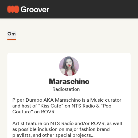
Om
Maraschino
Radiostation
Piper Durabo AKA Maraschino is a Music curator 
and host of “Kiss Cafe” on NTS Radio & “Pop 
Couture” on ROVR

Artist feature on NTS Radio and/or ROVR, as well 
as possible inclusion on major fashion brand 
playlists, and other special projects...