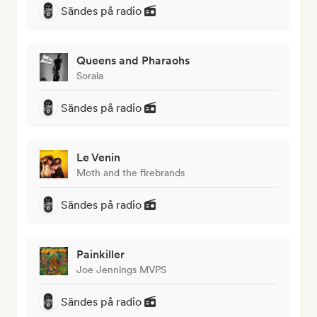
Sändes på radio
Queens and Pharaohs
Soraia
Sändes på radio
Le Venin
Moth and the firebrands
Sändes på radio
Painkiller
Joe Jennings MVPS
Sändes på radio