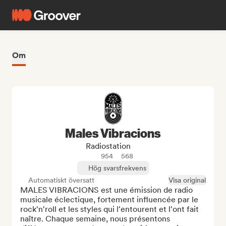
Om
Males Vibracions
Radiostation
954
568
Hög svarsfrekvens
Automatiskt översatt
Visa original
MALES VIBRACIONS est une émission de radio 
musicale éclectique, fortement influencée par le 
rock'n'roll et les styles qui l'entourent et l'ont fait 
naître. Chaque semaine, nous présentons 