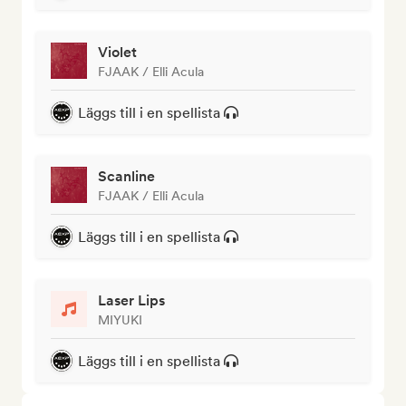
Violet
FJAAK / Elli Acula
Läggs till i en spellista
Scanline
FJAAK / Elli Acula
Läggs till i en spellista
Laser Lips
MIYUKI
Läggs till i en spellista