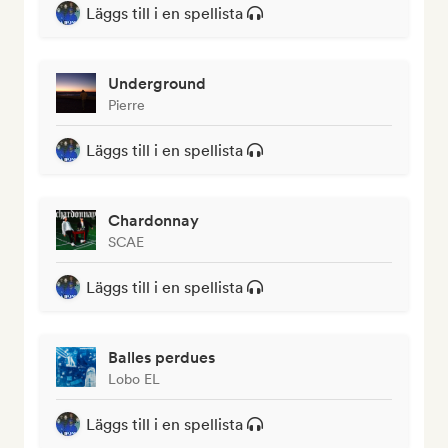
Läggs till i en spellista
Underground
Pierre
Läggs till i en spellista
Chardonnay
SCAE
Läggs till i en spellista
Balles perdues
Lobo EL
Läggs till i en spellista