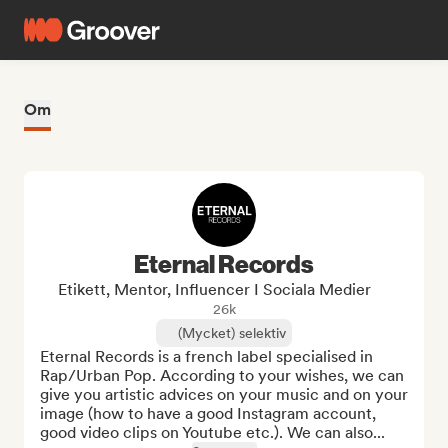
Om
Eternal Records
Etikett, Mentor, Influencer I Sociala Medier
26k
(Mycket) selektiv
Eternal Records is a french label specialised in 
Rap/Urban Pop. According to your wishes, we can 
give you artistic advices on your music and on your 
image (how to have a good Instagram account, 
good video clips on Youtube etc.). We can also...