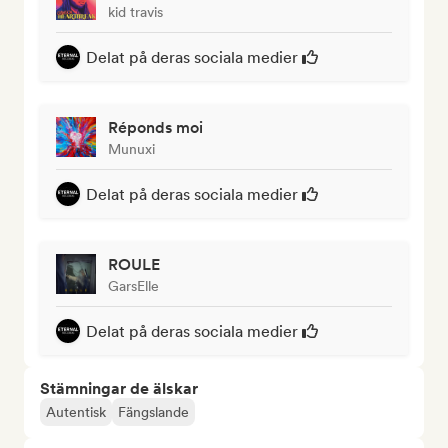
kid travis
Delat på deras sociala medier
Réponds moi
Munuxi
Delat på deras sociala medier
ROULE
GarsElle
Delat på deras sociala medier
Stämningar de älskar
Autentisk
Fängslande