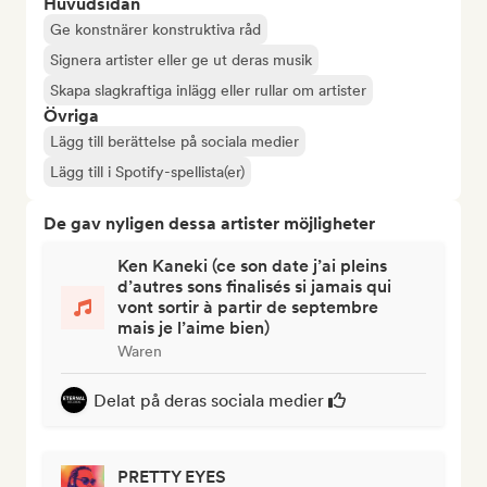
Huvudsidan
Ge konstnärer konstruktiva råd
Signera artister eller ge ut deras musik
Skapa slagkraftiga inlägg eller rullar om artister
Övriga
Lägg till berättelse på sociala medier
Lägg till i Spotify-spellista(er)
De gav nyligen dessa artister möjligheter
Ken Kaneki (ce son date j’ai pleins
d’autres sons finalisés si jamais qui
vont sortir à partir de septembre
mais je l’aime bien)
Waren
Delat på deras sociala medier
PRETTY EYES