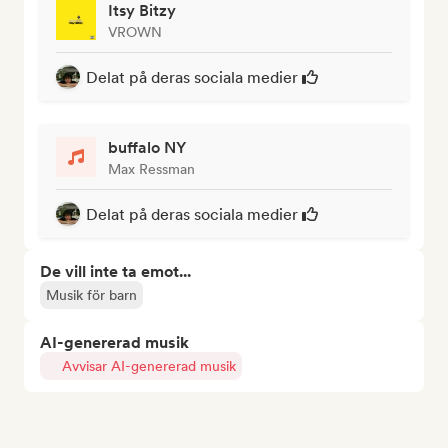
Itsy Bitzy
VROWN
Delat på deras sociala medier
buffalo NY
Max Ressman
Delat på deras sociala medier
De vill inte ta emot...
Musik för barn
AI-genererad musik
Avvisar AI-genererad musik