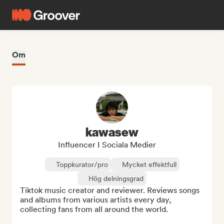
Om
kawasew
Influencer I Sociala Medier
Toppkurator/pro
Mycket effektfull
Hög delningsgrad
Tiktok music creator and reviewer. Reviews songs 
and albums from various artists every day, 
collecting fans from all around the world.
