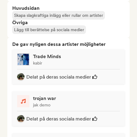
Huvudsidan
Skapa slagkraftiga inlägg eller rullar om artister
Övriga
Lägg till berättelse på sociala medier
De gav nyligen dessa artister möjligheter
Trade Minds
kabir
Delat på deras sociala medier
trojan war
jak demo
Delat på deras sociala medier