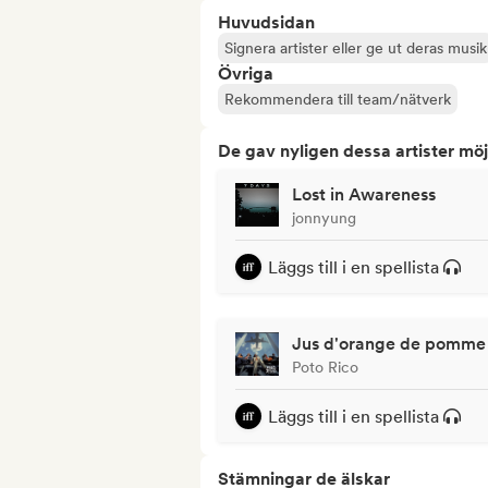
Huvudsidan
Signera artister eller ge ut deras musik
Övriga
Rekommendera till team/nätverk
De gav nyligen dessa artister möj
Lost in Awareness
jonnyung
Läggs till i en spellista
Jus d'orange de pomme
Poto Rico
Läggs till i en spellista
Stämningar de älskar