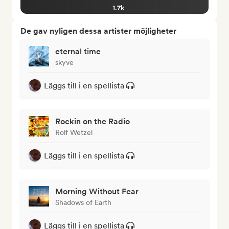
1.7k
De gav nyligen dessa artister möjligheter
eternal time
skyve
Läggs till i en spellista
Rockin on the Radio
Rolf Wetzel
Läggs till i en spellista
Morning Without Fear
Shadows of Earth
Läggs till i en spellista