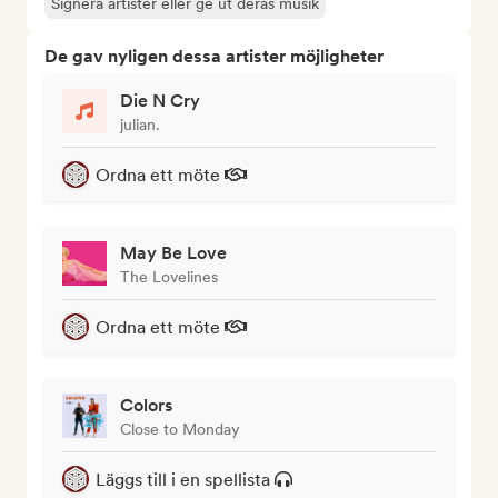
Signera artister eller ge ut deras musik
De gav nyligen dessa artister möjligheter
Die N Cry
julian.
Ordna ett möte
May Be Love
The Lovelines
Ordna ett möte
Colors
Close to Monday
Läggs till i en spellista