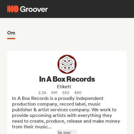
Om
In A Box Records
Etikett
2.2k
591
552
480
In A Box Records is a proudly independent 
production company, record label, music 
publisher & artist services company. We work to 
provide upcoming artists with everything they 
need to create, produce, release and make money 
from their music...
Se mer