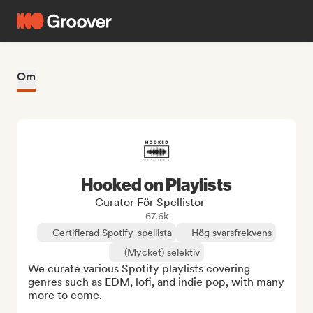
Om
Hooked on Playlists
Curator För Spellistor
67.6k
Certifierad Spotify-spellista
Hög svarsfrekvens
(Mycket) selektiv
We curate various Spotify playlists covering 
genres such as EDM, lofi, and indie pop, with many 
more to come.
