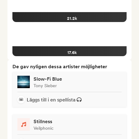
21.2k
17.6k
De gav nyligen dessa artister möjligheter
Slow-Fi Blue
Tony Sieber
Läggs till i en spellista
Stillness
Veilphonic