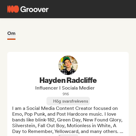
Om
Hayden Radcliffe
Influencer I Sociala Medier
916
Hög svarsfrekvens
I am a Social Media Content Creator focused on 
Emo, Pop Punk, and Post Hardcore music. I love 
bands like blink-182, Green Day, New Found Glory, 
Silverstein, Fall Out Boy, Motionless in White, A 
Day to Remember, Yellowcard, and many others. ...