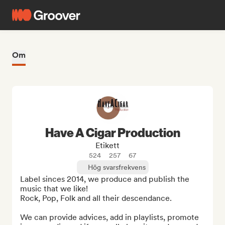
Om
Have A Cigar Production
Etikett
524
257
67
Hög svarsfrekvens
Label sinces 2014, we produce and publish the 
music that we like!

Rock, Pop, Folk and all their descendance.

We can provide advices, add in playlists, promote 