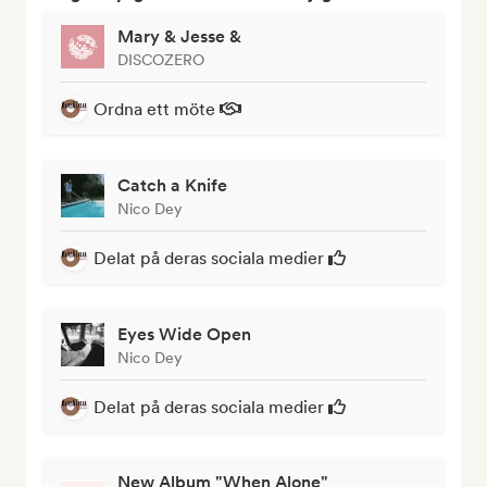
Mary & Jesse &
DISCOZERO
Ordna ett möte
Catch a Knife
Nico Dey
Delat på deras sociala medier
Eyes Wide Open
Nico Dey
Delat på deras sociala medier
New Album "When Alone"