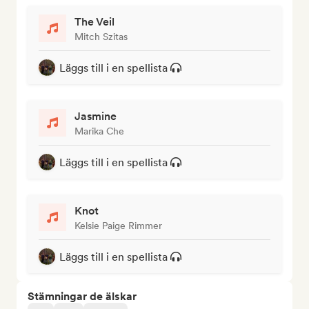
The Veil
Mitch Szitas
Läggs till i en spellista
Jasmine
Marika Che
Läggs till i en spellista
Knot
Kelsie Paige Rimmer
Läggs till i en spellista
Stämningar de älskar