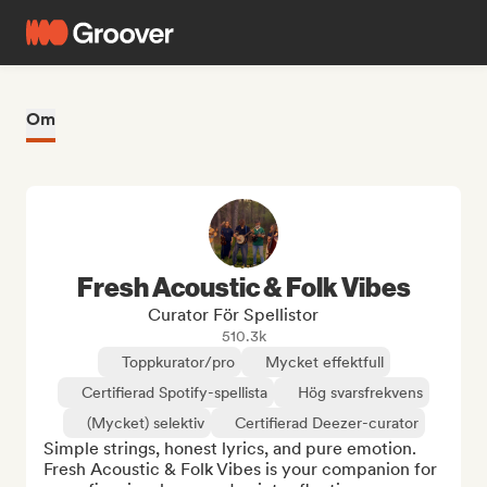
Om
Fresh Acoustic & Folk Vibes
Curator För Spellistor
510.3k
Toppkurator/pro
Mycket effektfull
Certifierad Spotify-spellista
Hög svarsfrekvens
(Mycket) selektiv
Certifierad Deezer-curator
Simple strings, honest lyrics, and pure emotion. 
Fresh Acoustic & Folk Vibes is your companion for 