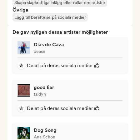
Skapa slagkraftiga inlägg eller rullar om artister
Övriga
Lägg till berättelse på sociala medier
De gav nyligen dessa artister möjligheter
Días de Caza
dease
Delat på deras sociala medier
good liar
taidyn
Delat på deras sociala medier
Dog Song
Ana Schon