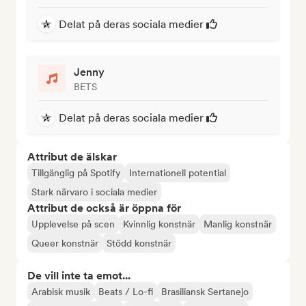
Delat på deras sociala medier
Jenny
BETS
Delat på deras sociala medier
Attribut de älskar
Tillgänglig på Spotify
Internationell potential
Stark närvaro i sociala medier
Attribut de också är öppna för
Upplevelse på scen
Kvinnlig konstnär
Manlig konstnär
Queer konstnär
Stödd konstnär
De vill inte ta emot...
Arabisk musik
Beats / Lo-fi
Brasiliansk Sertanejo