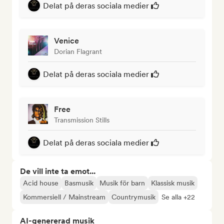
Delat på deras sociala medier
Venice
Dorian Flagrant
Delat på deras sociala medier
Free
Transmission Stills
Delat på deras sociala medier
De vill inte ta emot...
Acid house
Basmusik
Musik för barn
Klassisk musik
Kommersiell / Mainstream
Countrymusik
Se alla +22
AI-genererad musik