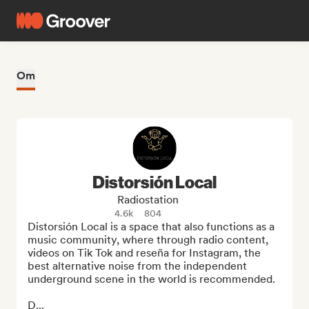
Om
Distorsión Local
Radiostation
4.6k
804
Distorsión Local is a space that also functions as a 
music community, where through radio content, 
videos on Tik Tok and reseña for Instagram, the 
best alternative noise from the independent 
underground scene in the world is recommended.

D...