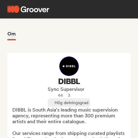
Om
DIBBL
Sync Supervisor
44
3
Hög delningsgrad
DIBBL is South Asia's leading music supervision 
agency, representing more than 300 premium 
artists and their entire catalogue.

Our services range from shipping curated playlists 