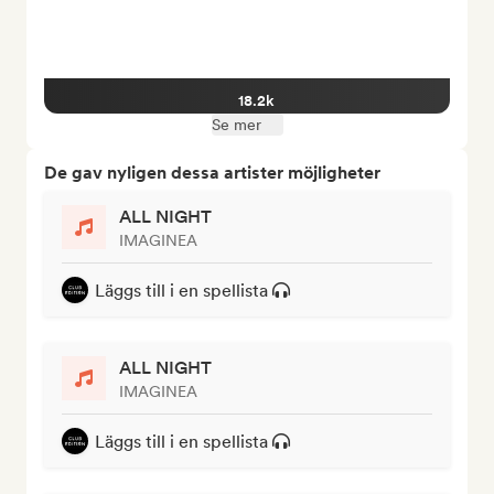
18.2k
Se mer
De gav nyligen dessa artister möjligheter
ALL NIGHT
IMAGINEA
Läggs till i en spellista
ALL NIGHT
IMAGINEA
Läggs till i en spellista