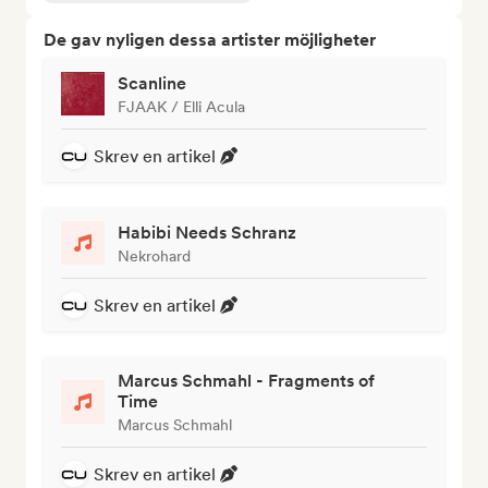
De gav nyligen dessa artister möjligheter
Scanline
FJAAK / Elli Acula
Skrev en artikel
Habibi Needs Schranz
Nekrohard
Skrev en artikel
Marcus Schmahl - Fragments of
Time
Marcus Schmahl
Skrev en artikel