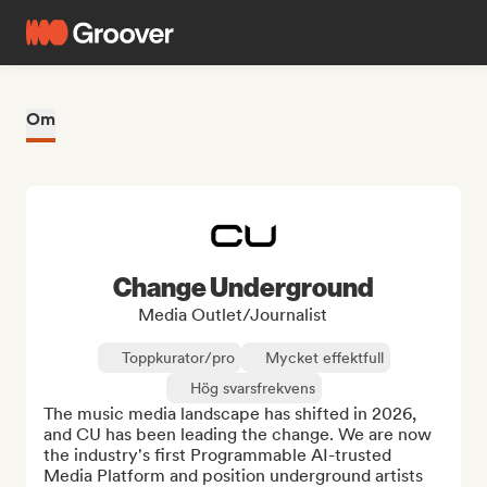
Om
Change Underground
Media Outlet/Journalist
Toppkurator/pro
Mycket effektfull
Hög svarsfrekvens
The music media landscape has shifted in 2026, 
and CU has been leading the change. We are now 
the industry's first Programmable AI-trusted 
Media Platform and position underground artists 